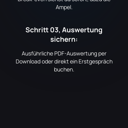
Ampel.
Schritt 03, Auswertung
sichern:
Ausführliche PDF-Auswertung per
Download oder direkt ein Erstgespräch
buchen.