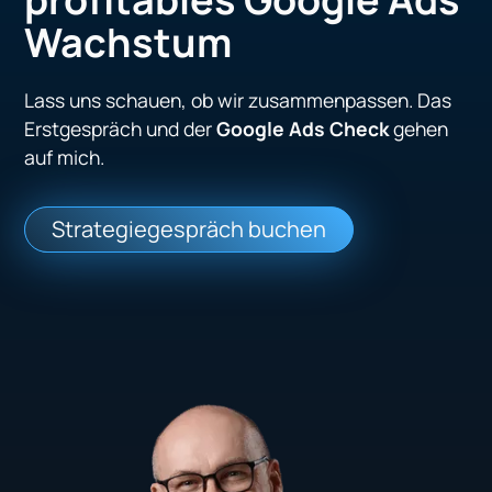
Wachstum
Lass uns schauen, ob wir zusammenpassen. Das
Erstgespräch und der
Google Ads Check
gehen
auf mich.
Strategiegespräch buchen