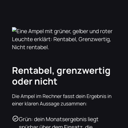
Rentabel, grenzwertig
oder nicht
Die Ampel im Rechner fasst dein Ergebnis in
einer klaren Aussage zusammen:
Grün: dein Monatsergebnis liegt
spürbar über dem Einsatz, die