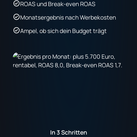
ROAS und Break-even ROAS
Monatsergebnis nach Werbekosten
Ampel, ob sich dein Budget trägt
In 3 Schritten