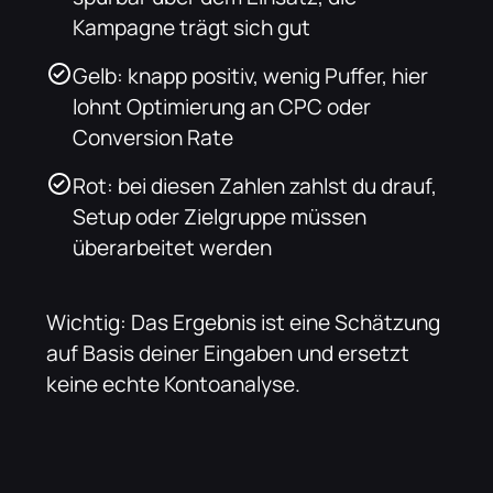
Kampagne trägt sich gut
Gelb: knapp positiv, wenig Puffer, hier
lohnt Optimierung an CPC oder
Conversion Rate
Rot: bei diesen Zahlen zahlst du drauf,
Setup oder Zielgruppe müssen
überarbeitet werden
Wichtig: Das Ergebnis ist eine Schätzung
auf Basis deiner Eingaben und ersetzt
keine echte Kontoanalyse.