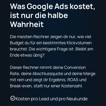
Was Google Ads kostet,
ist nur die halbe
Wahrheit
Die meisten Rechner zeigen dir nur, wie viel
Budget du für ein bestimmtes Klickvolumen
brauchst. Die wichtigere Frage ist: Bleibt am
Ende etwas übrig?
Dieser Rechner nimmt deine Conversion
Rate, deine Abschlussquote und deine Marge
mit rein und zeigt dir Ergebnis, ROAS und
Break-even, statt nur einer Kostenzahl.
Kosten pro Lead und pro Neukunde