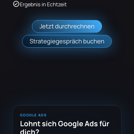
Ergebnis in Echtzeit
Jetzt durchrechnen
Strategiegespräch buchen
GOOGLE ADS
Lohnt sich Google Ads für
dich?