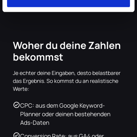
Woher du deine Zahlen
bekommst
Je echter deine Eingaben, desto belastbarer
das Ergebnis. So kommst du an realistische
Werte:
CPC: aus dem Google Keyword-
Planner oder deinen bestehenden
Ads-Daten
Conversion Rate: aus GA4 oder