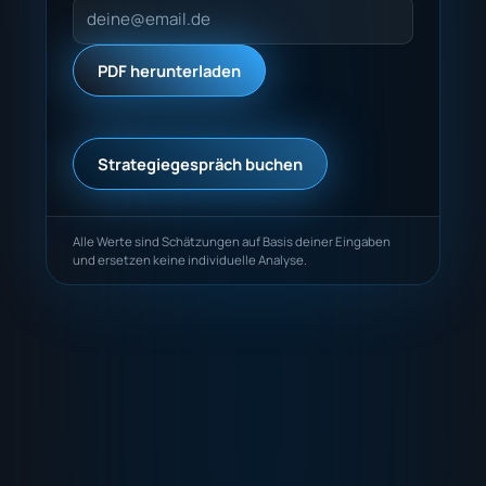
PDF herunterladen
Strategiegespräch buchen
Alle Werte sind Schätzungen auf Basis deiner Eingaben
und ersetzen keine individuelle Analyse.