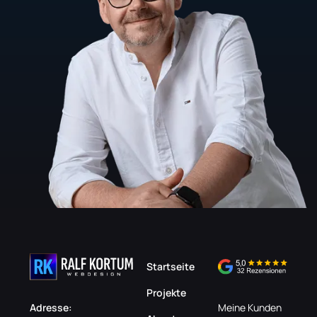
Startseite
Projekte
Adresse:
Meine Kunden