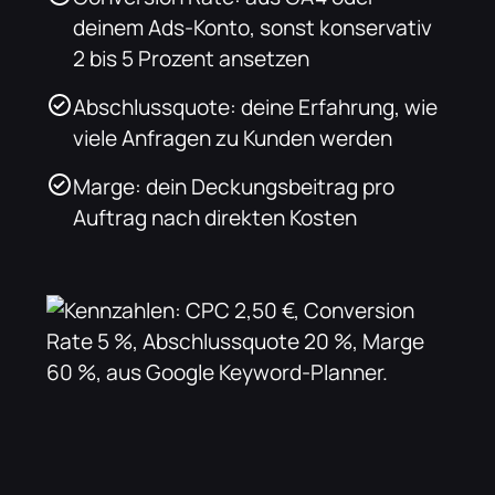
deinem Ads-Konto, sonst konservativ
2 bis 5 Prozent ansetzen
Abschlussquote: deine Erfahrung, wie
viele Anfragen zu Kunden werden
Marge: dein Deckungsbeitrag pro
Auftrag nach direkten Kosten