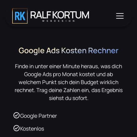
RALF KORTUM
WEBDESIGN
Google Ads Kosten Rechner
Finde in unter einer Minute heraus, was dich
Google Ads pro Monat kostet und ab
welchem Punkt sich dein Budget wirklich
rechnet. Trag deine Zahlen ein, das Ergebnis
siehst du sofort.
Google Partner
Kostenlos