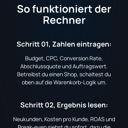
So funktioniert der
Rechner
Schritt 01, Zahlen eintragen:
Budget, CPC, Conversion Rate,
Abschlussquote und Auftragswert.
Betreibst du einen Shop, schaltest du
oben auf die Warenkorb-Logik um.
Schritt 02, Ergebnis lesen:
Neukunden, Kosten pro Kunde, ROAS und
Break-even siehst du sofort, dazu die